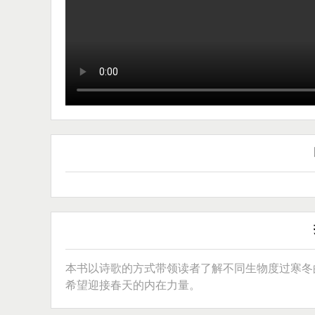
本书以诗歌的方式带领读者了解不同生物度过寒冬
希望迎接春天的内在力量。