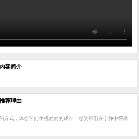
内容简介
推荐理由
的方式，体会它们生机勃勃的成长，感受它们在宁静中怀着