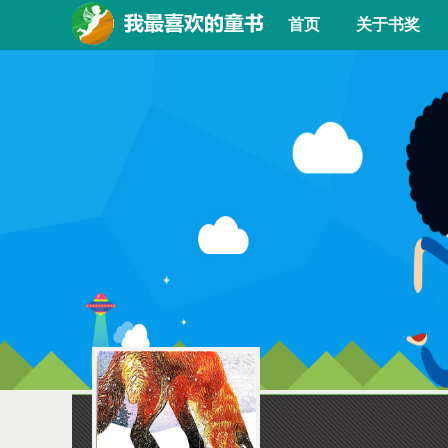
首页
关于书奖